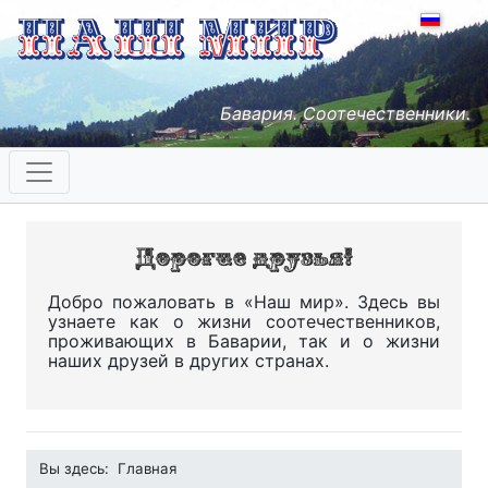
Бавария. Соотечественники.
Добро пожаловать в «Наш мир». Здесь вы
узнаете как о жизни соотечественников,
проживающих в Баварии, так и о жизни
наших друзей в других странах.
Вы здесь:
Главная