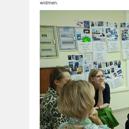
widmen.