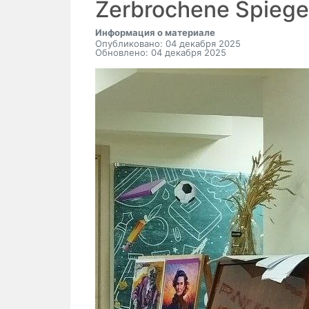
Zerbrochene Spiege
Информация о материале
Опубликовано: 04 декабря 2025
Обновлено: 04 декабря 2025