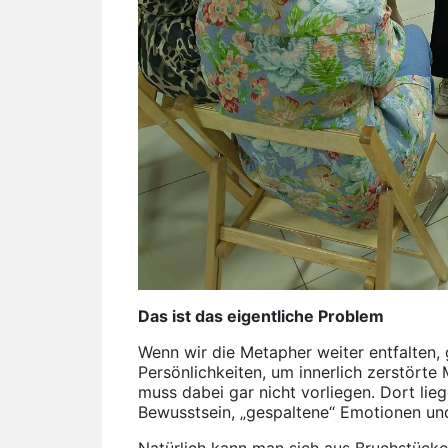
Das ist das eigentliche Problem
Wenn wir die Metapher weiter entfalten
Persönlichkeiten, um innerlich zerstörte
muss dabei gar nicht vorliegen. Dort lie
Bewusstsein, „gespaltene“ Emotionen un