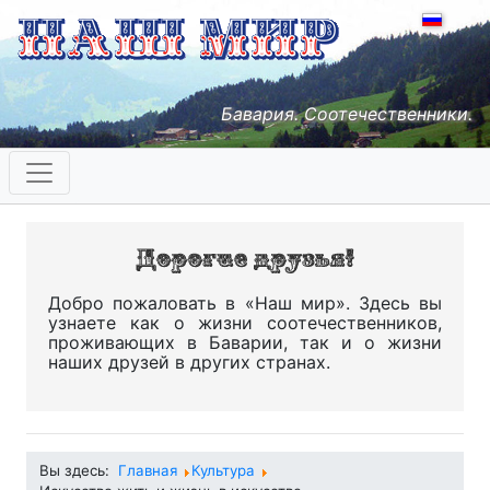
Бавария. Соотечественники.
Добро пожаловать в «Наш мир». Здесь вы
узнаете как о жизни соотечественников,
проживающих в Баварии, так и о жизни
наших друзей в других странах.
Вы здесь:
Главная
Культура