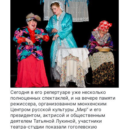
Сегодня в его репертуаре уже несколько
полноценных спектаклей, и на вечере памяти
режиссера, организованном мюнхенским
Центром русской культуры „Мир“ и его
президентом, актрисой и общественным
деятелем Татьяной Лукиной, участники
театра-студии показали гоголевскую