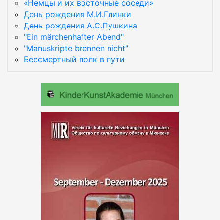
«Немцы и их восточные соседи»
День рождения М.И.Глинки
День рождения А.С.Пушкина
"Ein märchenhafter Abend"
"Manuskripte brennen nicht"
Бессмертный полк в пути