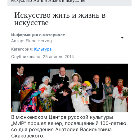
Искусство жить и жизнь в искусстве
Искусство жить и жизнь в
искусстве
Информация о материале
Автор: Elena Herzog
Категория:
Культура
Опубликовано: 25 апреля 2014
В мюнхенском Центре русской культуры
„МИР“ прошел вечер, посвященный 100-летию
со дня рождения Анатолия Васильевича
Скаковского.