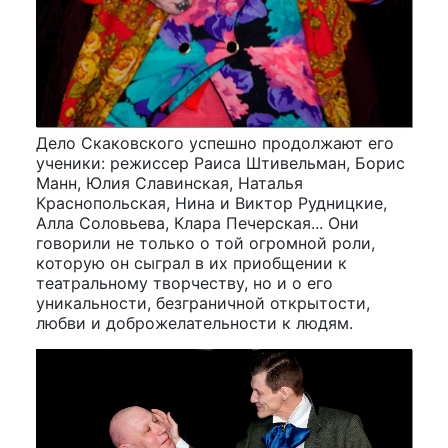
Дело Скаковского успешно продолжают его
ученики: режиссер Раиса Штивельман, Борис
Манн, Юлия Славинская, Наталья
Краснопольская, Нина и Виктор Рудницкие,
Алла Соловьева, Клара Печерская... Они
говорили не только о той огромной роли,
которую он сыграл в их приобщении к
театральному творчеству, но и о его
уникальности, безграничной открытости,
любви и доброжелательности к людям.