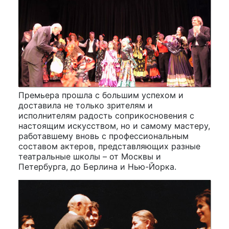
Премьера прошла с большим успехом и
доставила не только зрителям и
исполнителям радость соприкосновения с
настоящим искусством, но и самому мастеру,
работавшему вновь с профессиональным
составом актеров, представляющих разные
театральные школы – от Москвы и
Петербурга, до Берлина и Нью-Йорка.