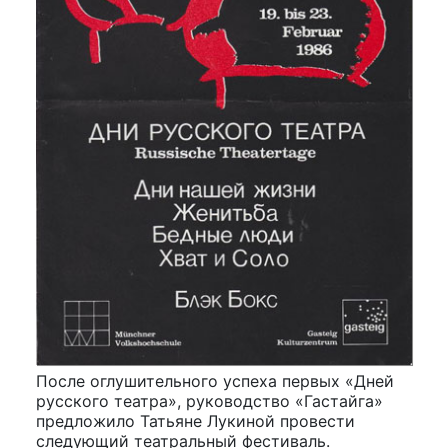
После оглушительного успеха первых «Дней
русского театра», руководство «Гастайга»
предложило Татьяне Лукиной провести
следующий театральный фестиваль.