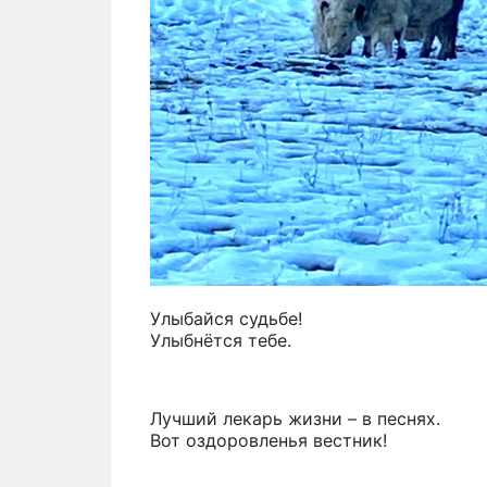
Улыбайся судьбе!
Улыбнётся тебе.
Лучший лекарь жизни – в песнях.
Вот оздоровленья вестник!