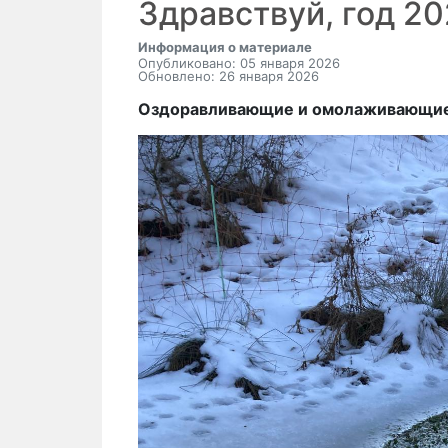
Здравствуй, год 2
Информация о материале
Опубликовано: 05 января 2026
Обновлено: 26 января 2026
Оздоравливающие и омолаживающие 