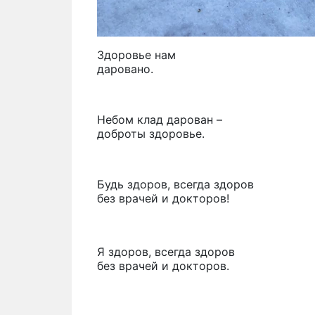
Здоровье нам
даровано.
Небом клад дарован –
доброты здоровье.
Будь здоров, всегда здоров
без врачей и докторов!
Я здоров, всегда здоров
без врачей и докторов.