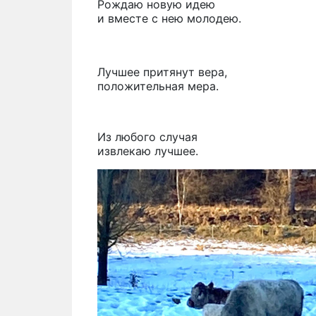
Рождаю новую идею
и вместе с нею молодею.
Лучшее притянут вера,
положительная мера.
Из любого случая
извлекаю лучшее.