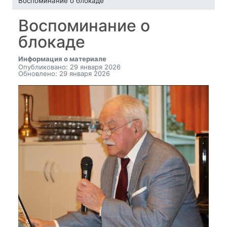
Воспоминание о блокаде
Воспоминание о
блокаде
Информация о материале
Опубликовано: 29 января 2026
Обновлено: 29 января 2026