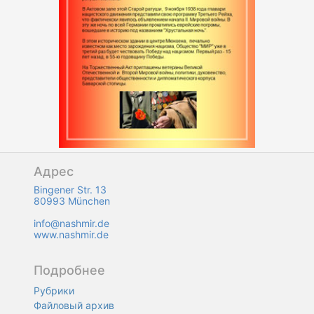
Адрес
Bingener Str. 13
80993 München
info@nashmir.de
www.nashmir.de
Подробнее
Рубрики
Файловый архив