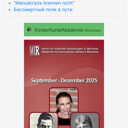
"Manuskripte brennen nicht"
Бессмертный полк в пути