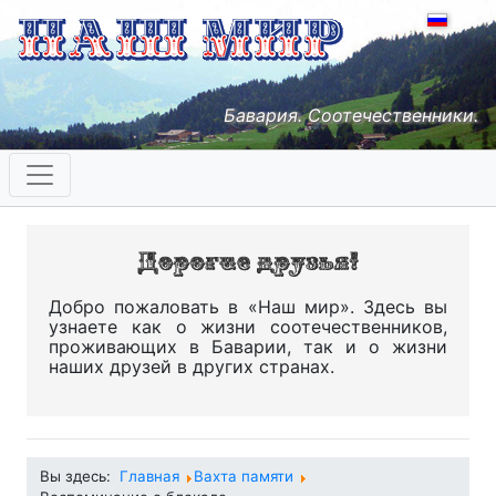
Бавария. Соотечественники.
Добро пожаловать в «Наш мир». Здесь вы
узнаете как о жизни соотечественников,
проживающих в Баварии, так и о жизни
наших друзей в других странах.
Вы здесь:
Главная
Вахта памяти