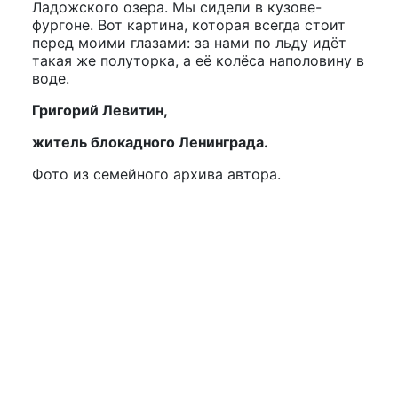
Ладожского озера. Мы сидели в кузове-
фургоне. Вот картина, которая всегда стоит
перед моими глазами: за нами по льду идёт
такая же полуторка, а её колёса наполовину в
воде.
Григорий Левитин,
житель блокадного Ленинграда.
Фото из семейного архива автора.