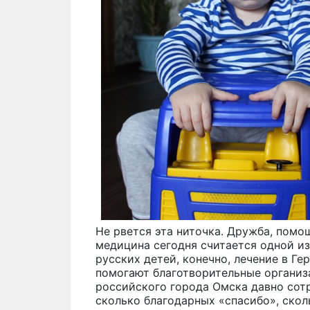
Не рвется эта ниточка. Дружба, помощ
медицина сегодня считается одной из
русских детей, конечно, лечение в Ге
помогают благотворительные организ
российского города Омска давно сот
сколько благодарных «спасибо», скол