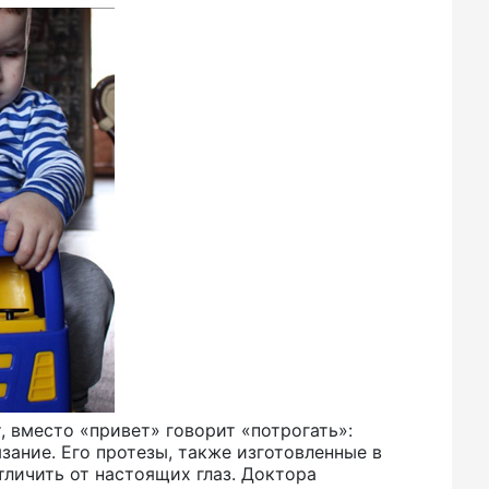
, вместо «привет» говорит «потрогать»:
зание. Его протезы, также изготовленные в
личить от настоящих глаз. Доктора