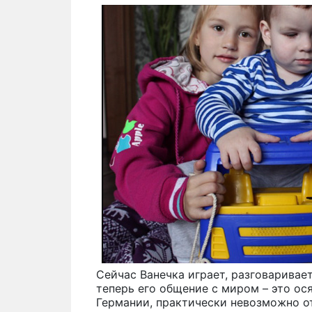
Сейчас Ванечка играет, разговаривает
теперь его общение с миром – это ося
Германии, практически невозможно от