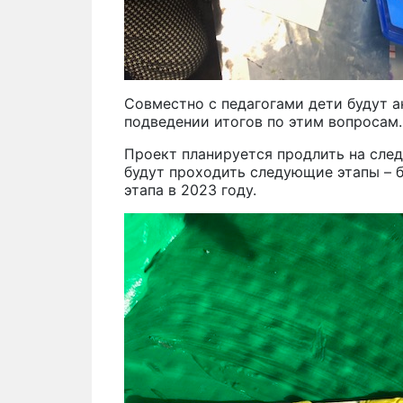
Совместно с педагогами дети будут а
подведении итогов по этим вопросам.
Проект планируется продлить на след
будут проходить следующие этапы – 
этапа в 2023 году.