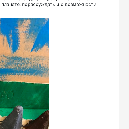
планете; порассуждать и о возможности