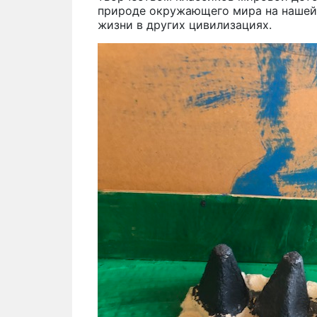
природе окружающего мира на нашей 
жизни в других цивилизациях.