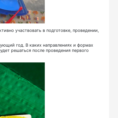
ктивно участвовать в подготовке, проведении,
ующий год. В каких направлениях и формах
будет решаться после проведения первого