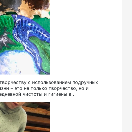
творчеству с использованием подручных
ни – это не только творчество, но и
дневной чистоты и гигиены в .