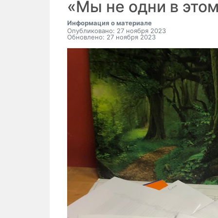
«Мы не одни в это
Информация о материале
Опубликовано: 27 ноября 2023
Обновлено: 27 ноября 2023