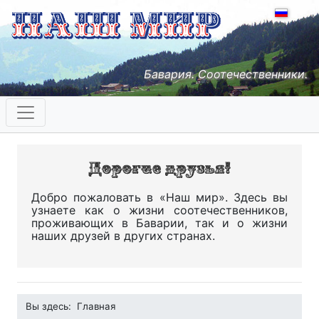
Бавария. Соотечественники.
Добро пожаловать в «Наш мир». Здесь вы
узнаете как о жизни соотечественников,
проживающих в Баварии, так и о жизни
наших друзей в других странах.
Вы здесь:
Главная