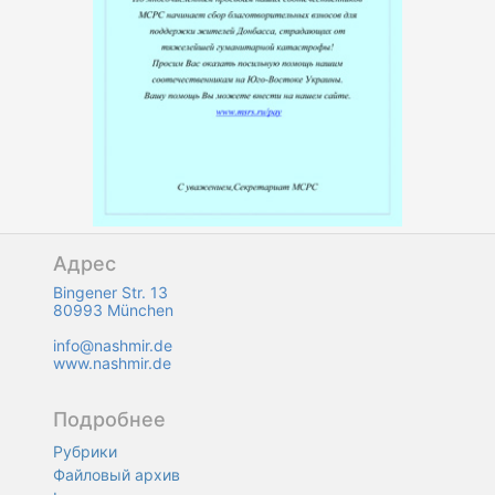
Адрес
Bingener Str. 13
80993 München
info@nashmir.de
www.nashmir.de
Подробнее
Рубрики
Файловый архив