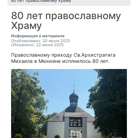
80 лет православному Храму
80 лет православному
Храму
Информация о материале
Опубликовано: 20 июня 2025
Обновлено: 22 июня 2025
Православному приходу Св.Архистратига
Михаила в Мюнхене исплнилось 80 лет.