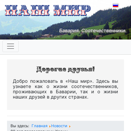
Бавария. Соотечественники.
Добро пожаловать в «Наш мир». Здесь вы
узнаете как о жизни соотечественников,
проживающих в Баварии, так и о жизни
наших друзей в других странах.
Вы здесь:
Главная
Новости