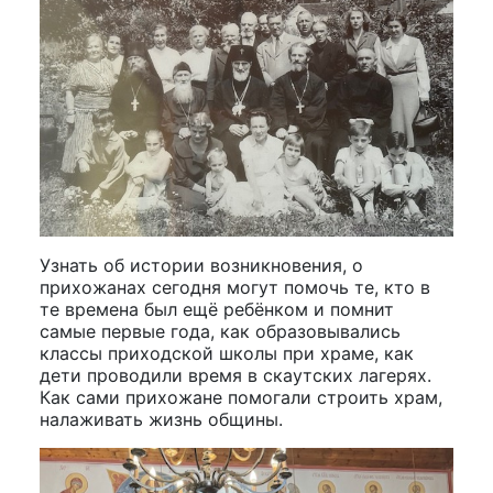
Узнать об истории возникновения, о
прихожанах сегодня могут помочь те, кто в
те времена был ещё ребёнком и помнит
самые первые года, как образовывались
классы приходской школы при храме, как
дети проводили время в скаутских лагерях.
Как сами прихожане помогали строить храм,
налаживать жизнь общины.