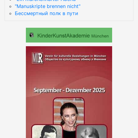
"Manuskripte brennen nicht"
Бессмертный полк в пути