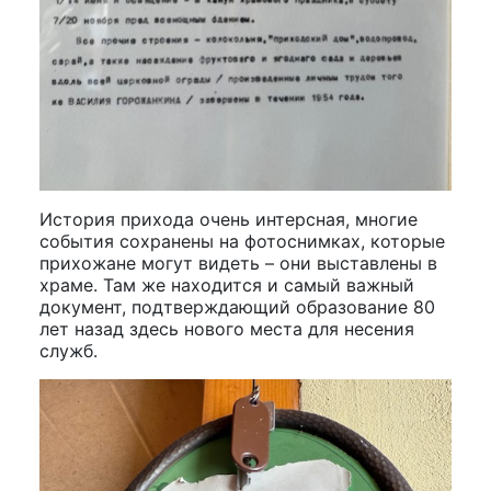
История прихода очень интерсная, многие
события сохранены на фотоснимках, которые
прихожане могут видеть – они выставлены в
храме. Там же находится и самый важный
документ, подтверждающий образование 80
лет назад здесь нового места для несения
служб.