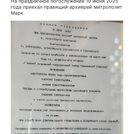
На праздничное богослужение 19 июня 2025
года приехал правящий архиерей митрополит
Марк.