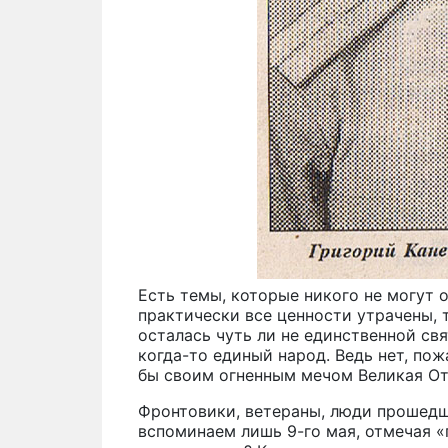
Есть темы, которые никого не могут 
практически все ценности утрачены,
осталась чуть ли не единственной св
когда-то единый народ. Ведь нет, пож
бы своим огненным мечом Великая О
Фронтовики, ветераны, люди прошедш
вспоминаем лишь 9-го мая, отмечая 