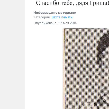
Cпасибо тебе, дядя Гриша
Информация о материале
Категория:
Вахта памяти
Опубликовано: 07 мая 2015