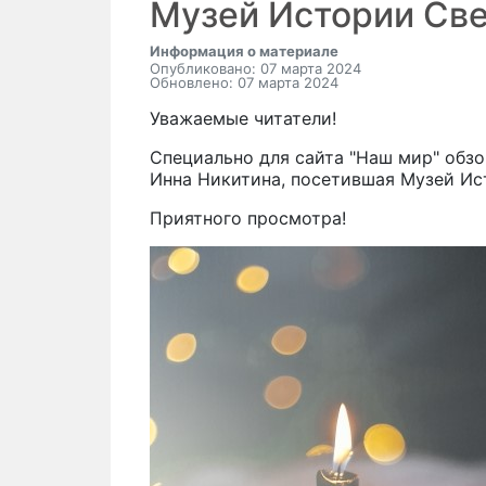
Музей Истории Св
Информация о материале
Опубликовано: 07 марта 2024
Обновлено: 07 марта 2024
Уважаемые читатели!
Специально для сайта "Наш мир" обз
Инна Никитина, посетившая Музей Ис
Приятного просмотра!