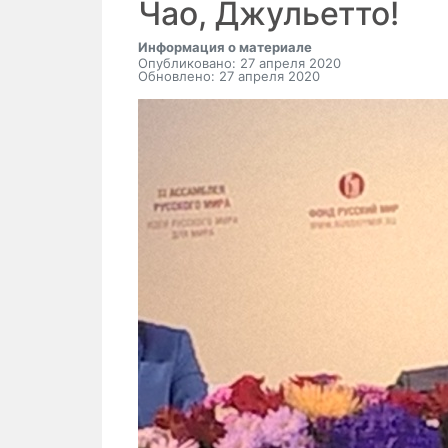
Чао, Джульетто!
Информация о материале
Опубликовано: 27 апреля 2020
Обновлено: 27 апреля 2020