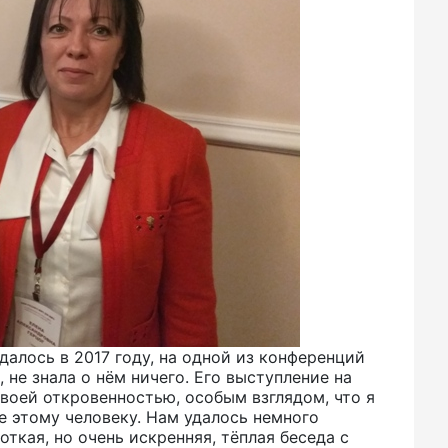
далось в 2017 году, на одной из конференций
, не знала о нём ничего. Его выступление на
воей откровенностью, особым взглядом, что я
е этому человеку. Нам удалось немного
ткая, но очень искренняя, тёплая беседа с