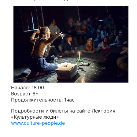
Начало: 18.00
Возраст 6+
Продолжительность: 1час
Подробности и билеты на сайте Лектория
«Культурные люди»
www.culture-people.de