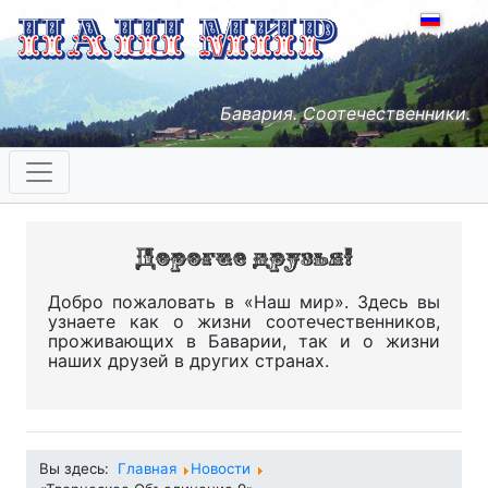
Бавария. Соотечественники.
Добро пожаловать в «Наш мир». Здесь вы
узнаете как о жизни соотечественников,
проживающих в Баварии, так и о жизни
наших друзей в других странах.
Вы здесь:
Главная
Новости