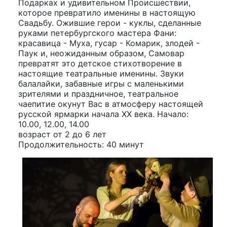
Подарках и удивительном Происшествии,
которое превратило именины в настоящую
Свадьбу. Ожившие герои - куклы, сделанные
руками петербургского мастера Фани:
красавица - Муха, гусар - Комарик, злодей -
Паук и, неожиданным образом, Самовар
превратят это детское стихотворение в
настоящие театральные именины. Звуки
балалайки, забавные игры с маленькими
зрителями и праздничное, театральное
чаепитие окунут Вас в атмосферу настоящей
русской ярмарки начала ХХ века. Начало:
10.00, 12.00, 14.00
возраст от 2 до 6 лет
Продолжительность: 40 минут