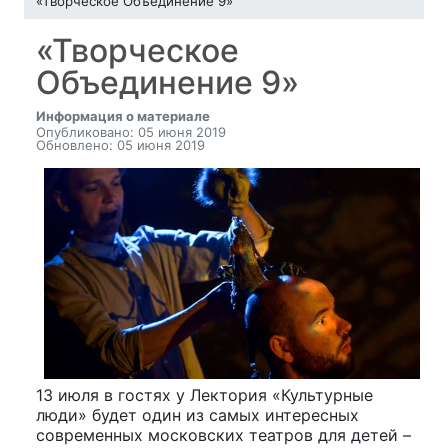
«Творческое Объединение 9»
«Творческое
Объединение 9»
Информация о материале
Опубликовано: 05 июня 2019
Обновлено: 05 июня 2019
13 июля в гостях у Лектория «Культурные
люди» будет один из самых интересных
современных московских театров для детей –