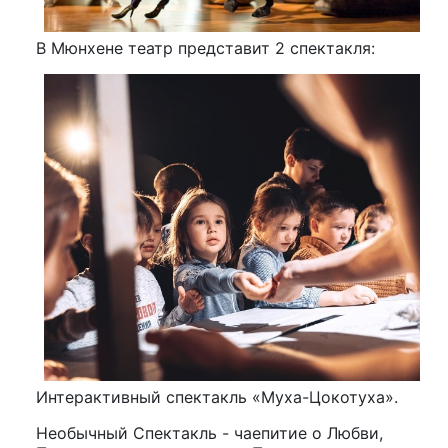
В Мюнхене театр представит 2 спектакля:
Интерактивный спектакль «Муха-Цокотуха».
Необычный Спектакль - чаепитие о Любви,