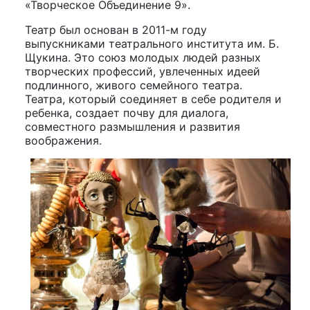
«Творческое Объединение 9».
Театр был основан в 2011-м году
выпускниками театрального института им. Б.
Щукина. Это союз молодых людей разных
творческих профессий, увлеченных идеей
подлинного, живого семейного театра.
Театра, который соединяет в себе родителя и
ребенка, создает почву для диалога,
совместного размышления и развития
воображения.