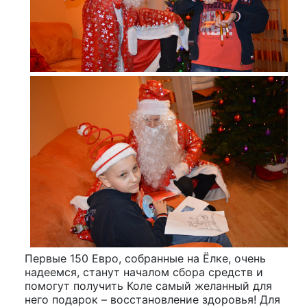
Первые 150 Евро, собранные на Ёлке, очень
надеемся, станут началом сбора средств и
помогут получить Коле самый желанный для
него подарок – восстановление здоровья! Для