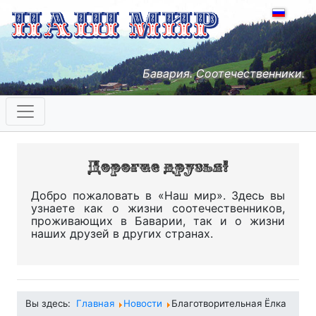
Бавария. Соотечественники.
Добро пожаловать в «Наш мир». Здесь вы
узнаете как о жизни соотечественников,
проживающих в Баварии, так и о жизни
наших друзей в других странах.
Вы здесь:
Главная
Новости
Благотворительная Ёлка