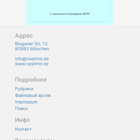
Адрес
Bingener Str. 13
80993 München
info@nashmir.de
www.nashmir.de
Подробнее
Рубрики
Файловый архив
Impressum
Поиск
Инфо
Контакт