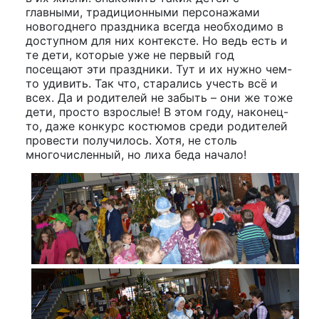
главными, традиционными персонажами
новогоднего праздника всегда необходимо в
доступном для них контексте. Но ведь есть и
те дети, которые уже не первый год
посещают эти праздники. Тут и их нужно чем-
то удивить. Так что, старались учесть всё и
всех. Да и родителей не забыть – они же тоже
дети, просто взрослые! В этом году, наконец-
то, даже конкурс костюмов среди родителей
провести получилось. Хотя, не столь
многочисленный, но лиха беда начало!