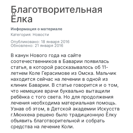
Благотворительная
Ёлка
Информация о материале
Категория: Новости
Опубликовано: 18 января 2016
Обновлено: 21 января 2016
В канун Нового года на сайте
соотечественников в Баварии появилась
статья, в которой рассказывалось об 11-
летнем Коле Герасимове из Омска. Мальчик
находится сейчас на лечении в одной из
клиник Баварии. В статье говорится и о том,
что немецкие врачи буквально вытащили
ребёнка с того света. Но для продолжения
лечения необходима материальная помощь.
Узнав об этом, в Детской академии Искусств
г.Мюнхена решено было традиционную Ёлку
объявить благотворительной и собрать
средства на лечение Коли.