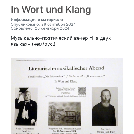
In Wort und Klang
Информация о материале
Опубликовано: 26 сентября 2024
Обновлено: 26 сентября 2024
Музыкально-поэтический вечер «На двух
языках» (нем/рус.)