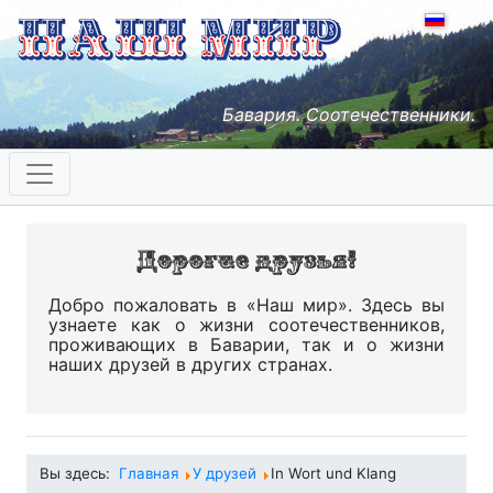
Бавария. Соотечественники.
Добро пожаловать в «Наш мир». Здесь вы
узнаете как о жизни соотечественников,
проживающих в Баварии, так и о жизни
наших друзей в других странах.
Вы здесь:
Главная
У друзей
In Wort und Klang