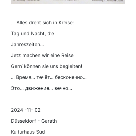
… Alles dreht sich in Kreise:
Tag und Nacht, d‘e
Jahreszeiten…
Jetz machen wir eine Reise
Gern‘ können sie uns begleiten!
... Время... течёт... бесконечно...
Это... движение... вечно...
2024 -11- 02
Düsseldorf - Garath
Kulturhaus Süd