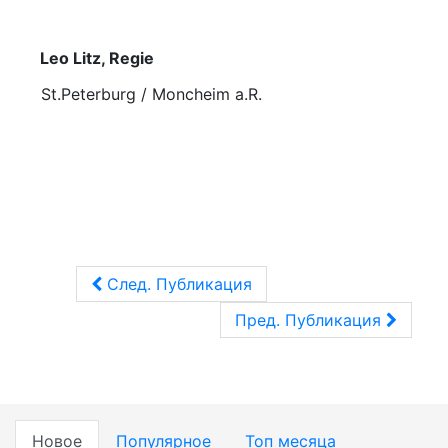
Leo Litz, Regie
St.Peterburg / Moncheim a.R.
След. Публикация
Пред. Публикация
Новое
Популярное
Топ месяца