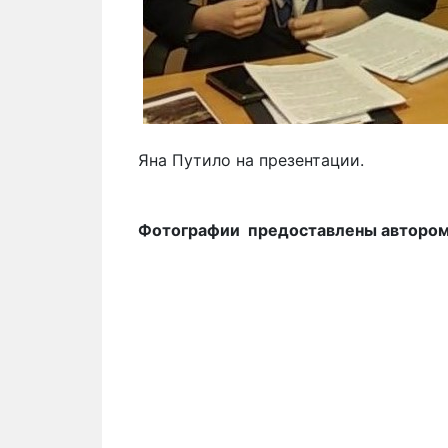
Яна Путило на презентации.
Фотографии предоставлены автором