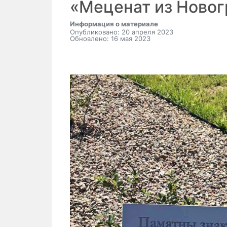
«Меценат из Новог
Информация о материале
Опубликовано: 20 апреля 2023
Обновлено: 16 мая 2023