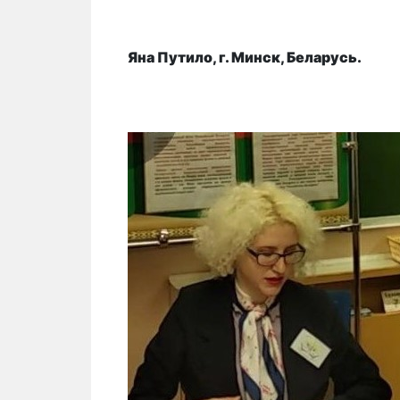
Яна Путило, г. Минск, Беларусь.