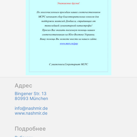
Адрес
Bingener Str. 13
80993 München
info@nashmir.de
www.nashmir.de
Подробнее