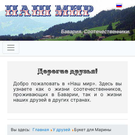
Бавария. Соотечественники.
Добро пожаловать в «Наш мир». Здесь вы
узнаете как о жизни соотечественников,
проживающих в Баварии, так и о жизни
наших друзей в других странах.
Вы здесь:
Главная
У друзей
Букет для Марины