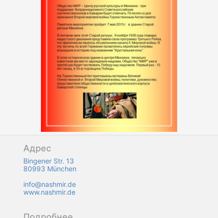
Адрес
Bingener Str. 13
80993 München
info@nashmir.de
www.nashmir.de
Подробнее