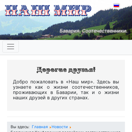
Бавария. Соотечественники.
Добро пожаловать в «Наш мир». Здесь вы
узнаете как о жизни соотечественников,
проживающих в Баварии, так и о жизни
наших друзей в других странах.
Вы здесь:
Главная
Новости