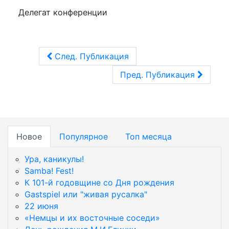
Делегат конференции
След. Публикация
Пред. Публикация
Новое
Популярное
Топ месяца
Ура, каникулы!
Samba! Fest!
К 101-й годовщине со Дня рождения
Gastspiel или "живая русалка"
22 июня
«Немцы и их восточные соседи»