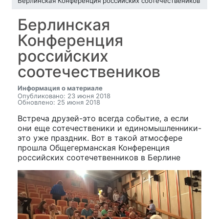
Берлинская Конференция российских соотечествеников
Берлинская
Конференция
российских
соотечествеников
Информация о материале
Опубликовано: 23 июня 2018
Обновлено: 25 июня 2018
Встреча друзей-это всегда событие, а если
они еще сотечественики и единомышленники-
это уже праздник. Вот в такой атмосфере
прошла Общегерманская Конференция
российских соотечетвенников в Берлине