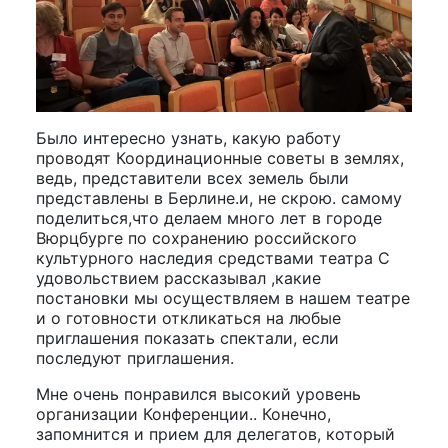
Было интересно узнать, какую работу
проводят Координационные советы в землях,
ведь, представители всех земель были
представлены в Берлине.и, не скрою. самому
поделиться,что делаем много лет в городе
Вюрцбурге по сохранению российского
культурного наследия средствами театра С
удовольствием рассказывал ,какие
постановки мы осуществляем в нашем театре
и о готовности откликаться на любые
приглашения показать спектали, если
последуют приглашения.
Мне очень понравился высокий уровень
организации Конференции.. Конечно,
запомнится и прием для делегатов, который