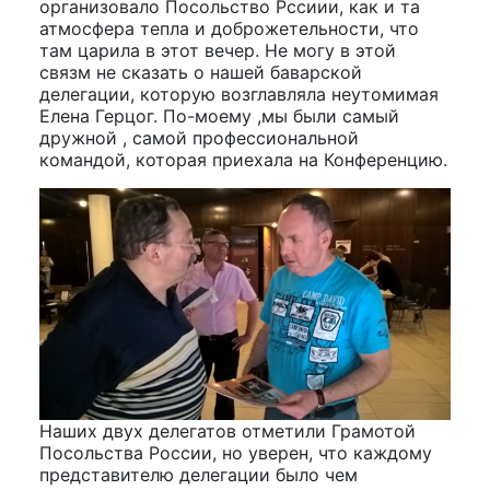
организовало Посольство Рссиии, как и та
атмосфера тепла и доброжетельности, что
там царила в этот вечер. Не могу в этой
связм не сказать о нашей баварской
делегации, которую возглавляла неутомимая
Елена Герцог. По-моему ,мы были самый
дружной , самой профессиональной
командой, которая приехала на Конференцию.
Наших двух делегатов отметили Грамотой
Посольства России, но уверен, что каждому
представителю делегации было чем