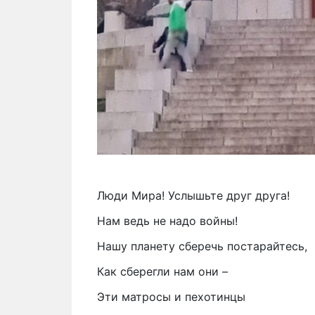
Люди Мира! Услышьте друг друга!
Нам ведь не надо войны!
Нашу планету сберечь постарайтесь,
Как сберегли нам они –
Эти матросы и пехотинцы