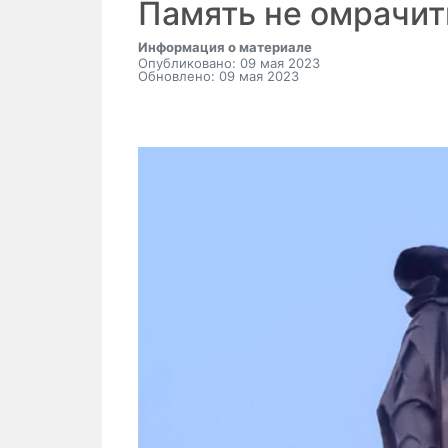
Память не омрачит
Информация о материале
Опубликовано: 09 мая 2023
Обновлено: 09 мая 2023