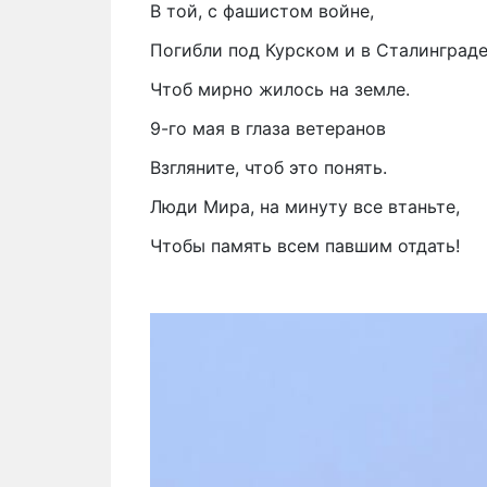
В той, с фашистом войне,
Погибли под Курском и в Сталинград
Чтоб мирно жилось на земле.
9-го мая в глаза ветеранов
Взгляните, чтоб это понять.
Люди Мира, на минуту все втаньте,
Чтобы память всем павшим отдать!